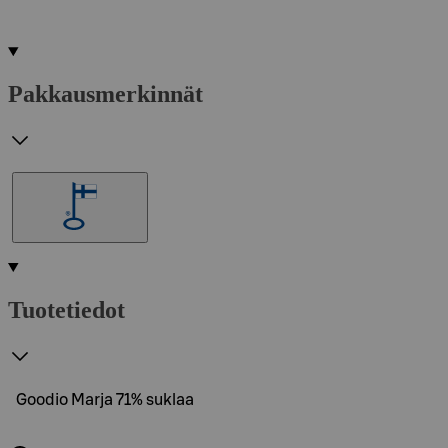
Pakkausmerkinnät
Tuotetiedot
Goodio Marja 71% suklaa