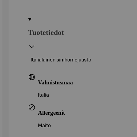
Tuotetiedot
Italialainen sinihomejuusto
Valmistusmaa
Italia
Allergeenit
Maito