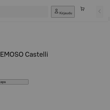
Kirjaudu
EMOSO Castelli
stapa