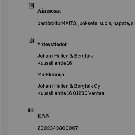
Ainesosat
pastöroitu MAITO, juoksete, suola, hapate, 
Yhteystiedot
Johan i Hallen & Bergfalk
Kuussillantie 16
Markkinoija
Johan i Hallen & Bergfalk Oy
Kuussillantie 16 01230 Vantaa
EAN
2003343800007