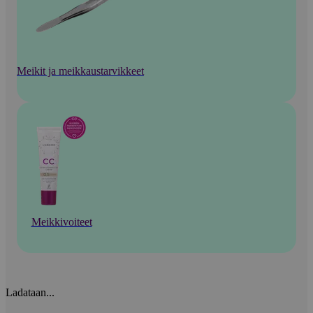
Meikit ja meikkaustarvikkeet
Meikkivoiteet
Ladataan...