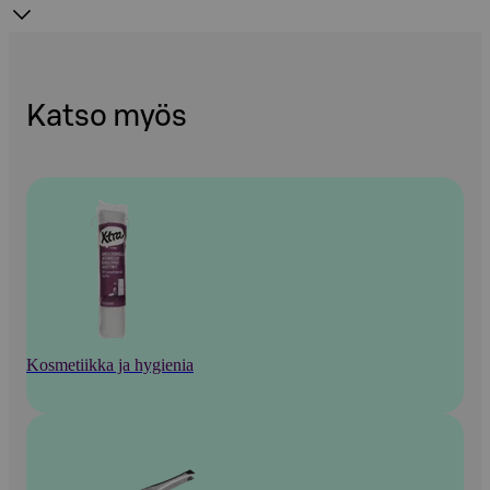
Katso myös
Kosmetiikka ja hygienia