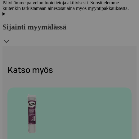
Päivitämme palvelun tuotetietoja aktiivisesti. Suosittelemme
kuitenkin tarkistamaan ainesosat aina myös myyntipakkauksesta.
Sijainti myymälässä
Katso myös