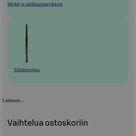
Meikit ja meikkaustarvikkeet
Silmienrajaus
Ladataan...
Vaihtelua ostoskoriin