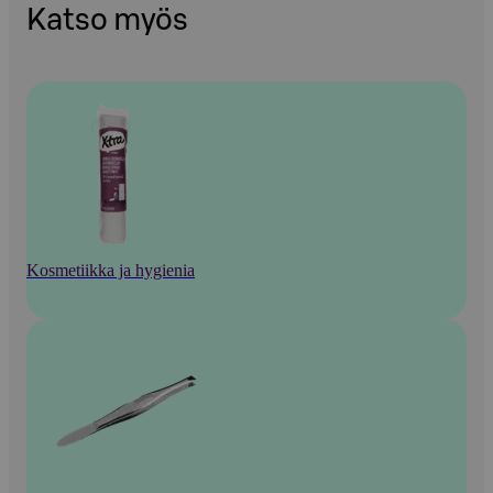
Katso myös
Kosmetiikka ja hygienia