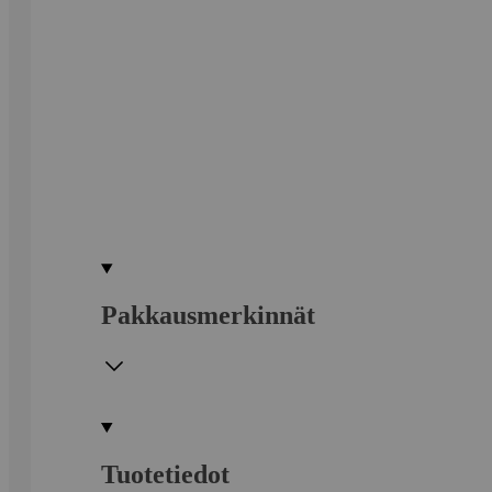
Pakkausmerkinnät
Tuotetiedot