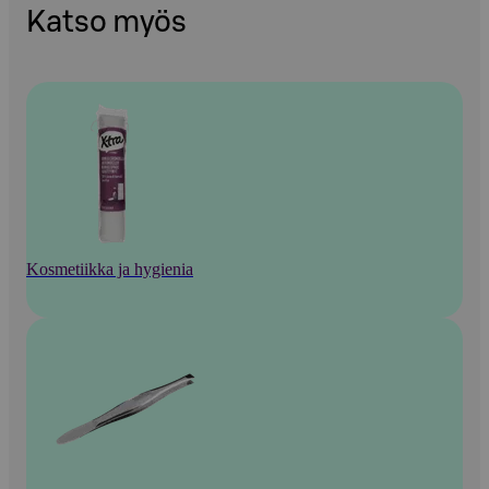
Katso myös
Kosmetiikka ja hygienia