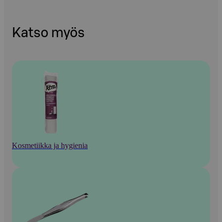
Katso myös
Kosmetiikka ja hygienia