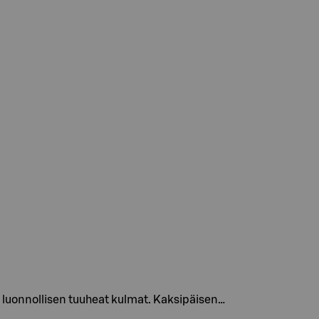
n luonnollisen tuuheat kulmat. Kaksipäisen…