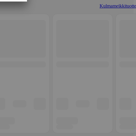
Kulmameikkituotte