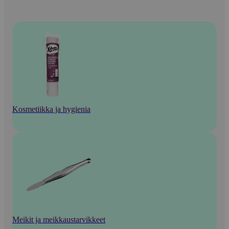
Kosmetiikka ja hygienia
Meikit ja meikkaustarvikkeet