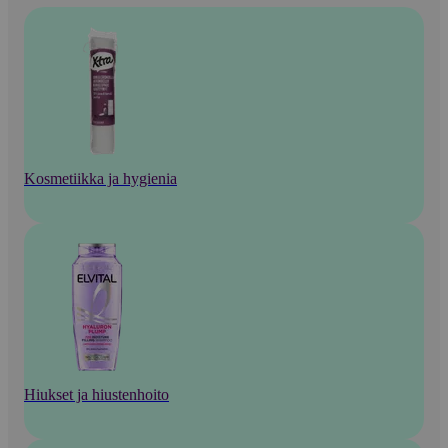
Kosmetiikka ja hygienia
Hiukset ja hiustenhoito