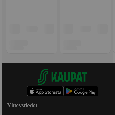
Yhteystiedot