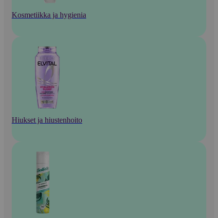
Kosmetiikka ja hygienia
Hiukset ja hiustenhoito