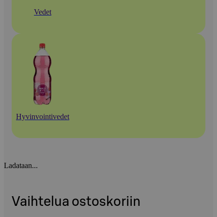
Vedet
Hyvinvointivedet
Ladataan...
Vaihtelua ostoskoriin