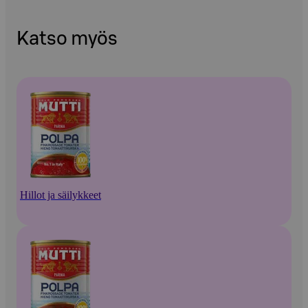
Katso myös
Hillot ja säilykkeet