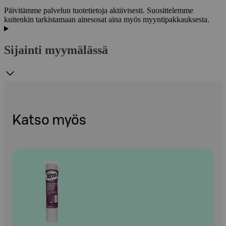
Päivitämme palvelun tuotetietoja aktiivisesti. Suosittelemme
kuitenkin tarkistamaan ainesosat aina myös myyntipakkauksesta.
Sijainti myymälässä
Katso myös