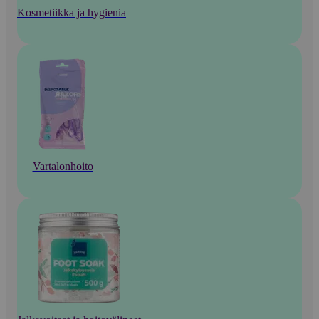
Kosmetiikka ja hygienia
Vartalonhoito