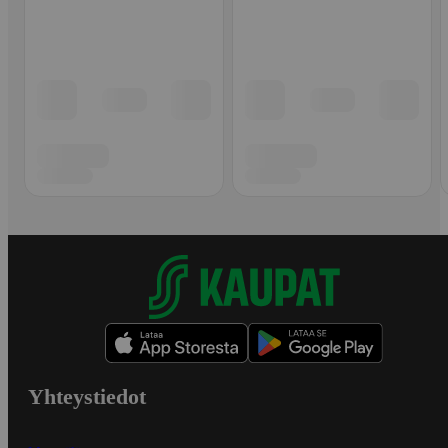
Yhteystiedot