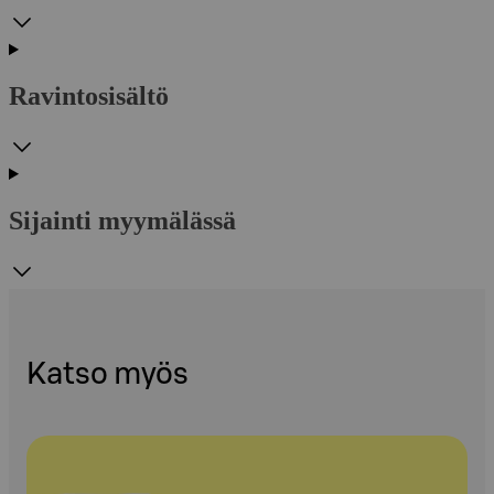
Ravintosisältö
Sijainti myymälässä
Katso myös