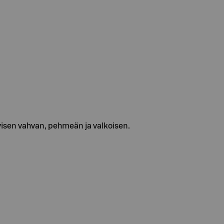
yisen vahvan, pehmeän ja valkoisen.