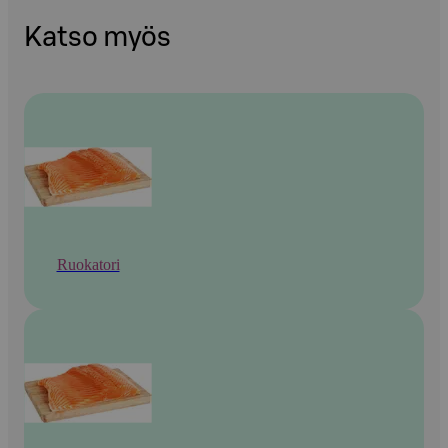
Katso myös
Ruokatori