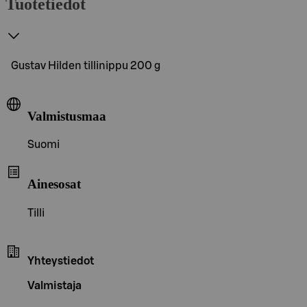
Tuotetiedot
Gustav Hilden tillinippu 200 g
Valmistusmaa
Suomi
Ainesosat
Tilli
Yhteystiedot
Valmistaja