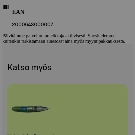
EAN
2000643000007
Päivitämme palvelun tuotetietoja aktiivisesti. Suosittelemme
kuitenkin tarkistamaan ainesosat aina myös myyntipakkauksesta.
Katso myös