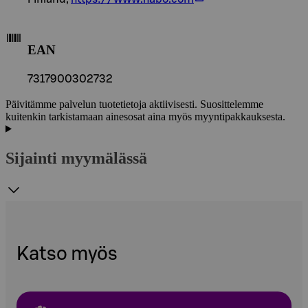
EAN
7317900302732
Päivitämme palvelun tuotetietoja aktiivisesti. Suosittelemme
kuitenkin tarkistamaan ainesosat aina myös myyntipakkauksesta.
Sijainti myymälässä
Katso myös