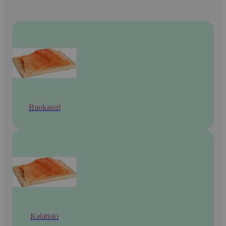
Ruokatori
Kalatiski