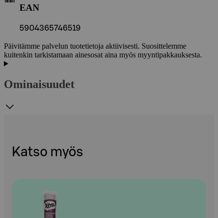
EAN
5904365746519
Päivitämme palvelun tuotetietoja aktiivisesti. Suosittelemme
kuitenkin tarkistamaan ainesosat aina myös myyntipakkauksesta.
Ominaisuudet
Katso myös