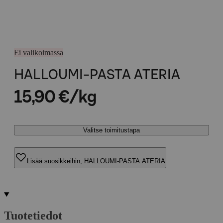
Ei valikoimassa
HALLOUMI-PASTA ATERIA
15,90 €/kg
Valitse toimitustapa
Lisää suosikkeihin, HALLOUMI-PASTA ATERIA
Tuotetiedot