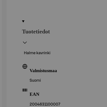
Tuotetiedot
Halme kavrinki
Valmistusmaa
Suomi
EAN
2004631100007