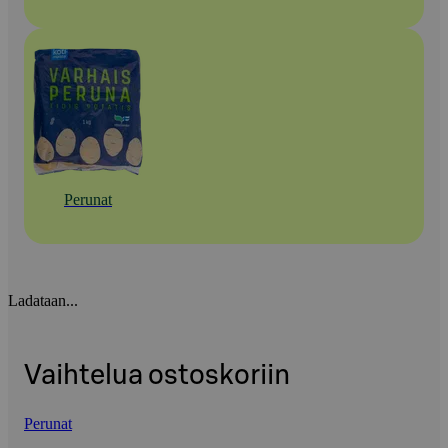
Perunat
Ladataan...
Vaihtelua ostoskoriin
Perunat