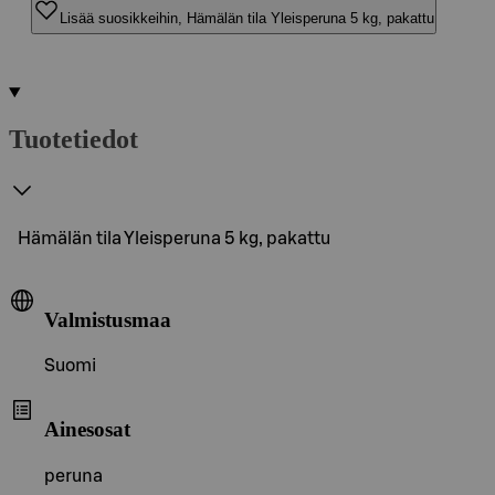
Lisää suosikkeihin, Hämälän tila Yleisperuna 5 kg, pakattu
Tuotetiedot
Hämälän tila Yleisperuna 5 kg, pakattu
Valmistusmaa
Suomi
Ainesosat
peruna