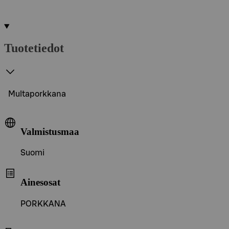
Tuotetiedot
Multaporkkana
Valmistusmaa
Suomi
Ainesosat
PORKKANA