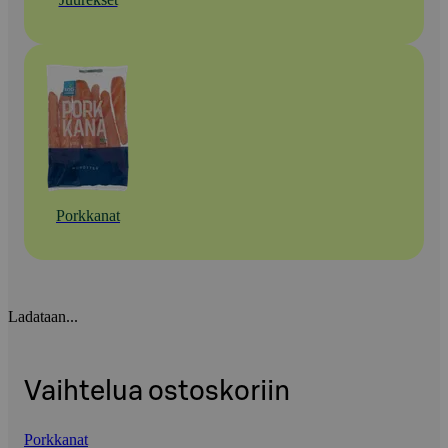
Porkkanat
Ladataan...
Vaihtelua ostoskoriin
Porkkanat