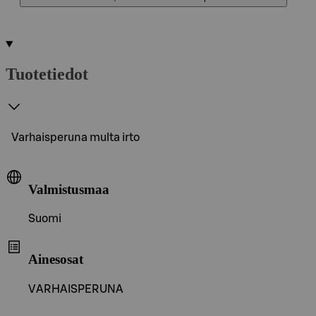
Tuotetiedot
Varhaisperuna multa irto
Valmistusmaa
Suomi
Ainesosat
VARHAISPERUNA