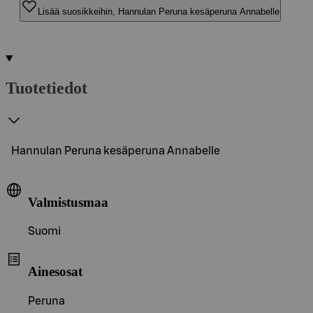
Lisää suosikkeihin, Hannulan Peruna kesäperuna Annabelle
Tuotetiedot
Hannulan Peruna kesäperuna Annabelle
Valmistusmaa
Suomi
Ainesosat
Peruna