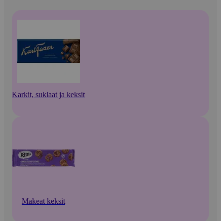
Karkit, suklaat ja keksit
Makeat keksit