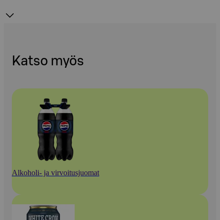
Katso myös
Alkoholi- ja virvoitusjuomat