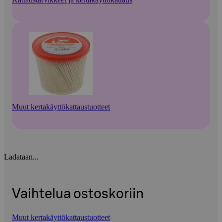
Muut kertakäyttökattaustuotteet
Ladataan...
Vaihtelua ostoskoriin
Muut kertakäyttökattaustuotteet