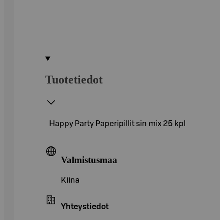
Tuotetiedot
Happy Party Paperipillit sin mix 25 kpl
Valmistusmaa
Kiina
Yhteystiedot