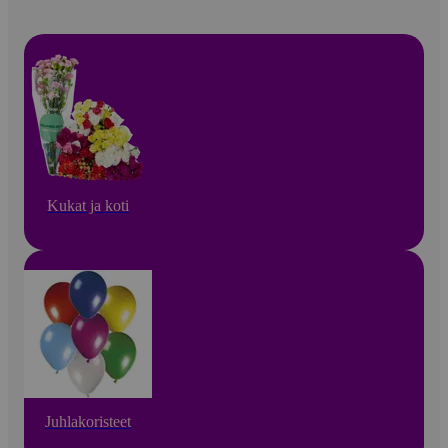
Kukat ja koti
Juhlakoristeet