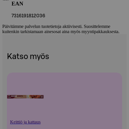
EAN
7316191812036
Päivitämme palvelun tuotetietoja aktiivisesti. Suosittelemme
kuitenkin tarkistamaan ainesosat aina myös myyntipakkauksesta.
Katso myös
Keittiö ja kattaus