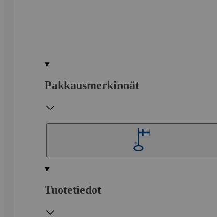
Pakkausmerkinnät
Tuotetiedot