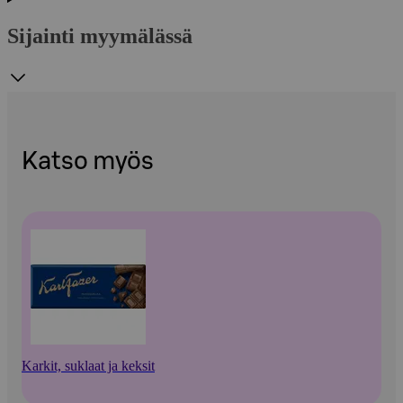
Sijainti myymälässä
Katso myös
Karkit, suklaat ja keksit