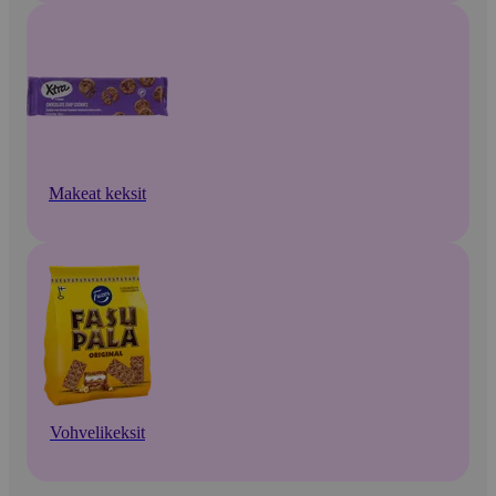
Makeat keksit
Vohvelikeksit