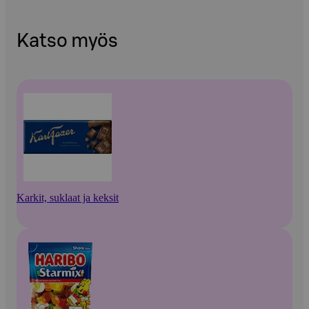
Katso myös
Karkit, suklaat ja keksit