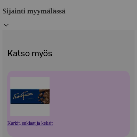
Sijainti myymälässä
Katso myös
Karkit, suklaat ja keksit