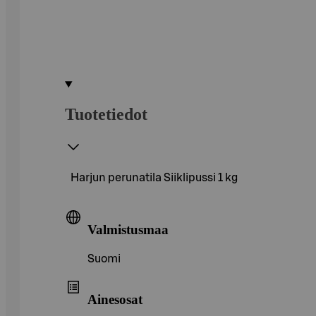
Tuotetiedot
Harjun perunatila Siiklipussi 1 kg
Valmistusmaa
Suomi
Ainesosat