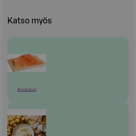
Katso myös
Ruokatori