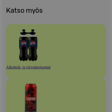
Katso myös
Alkoholi- ja virvoitusjuomat