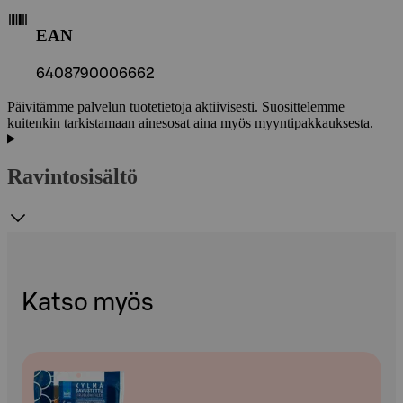
EAN
6408790006662
Päivitämme palvelun tuotetietoja aktiivisesti. Suosittelemme
kuitenkin tarkistamaan ainesosat aina myös myyntipakkauksesta.
Ravintosisältö
Katso myös