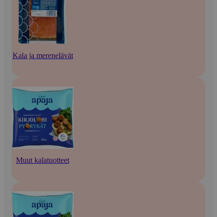
Kala ja merenelävät
Muut kalatuotteet