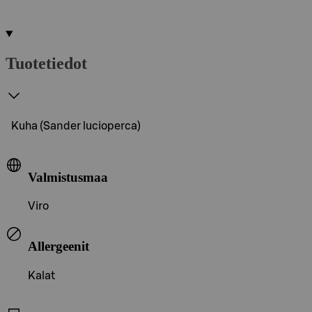
Tuotetiedot
Kuha (Sander lucioperca)
Valmistusmaa
Viro
Allergeenit
Kalat