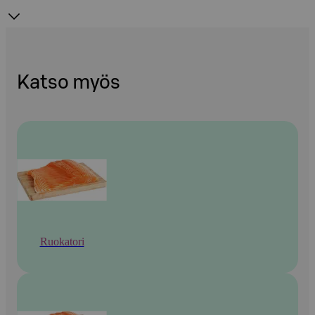
Katso myös
Ruokatori