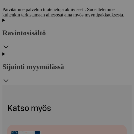
Päivitämme palvelun tuotetietoja aktiivisesti. Suosittelemme
kuitenkin tarkistamaan ainesosat aina myös myyntipakkauksesta.
Ravintosisältö
Sijainti myymälässä
Katso myös