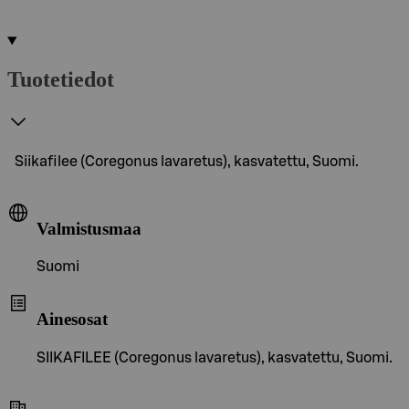
Tuotetiedot
Siikafilee (Coregonus lavaretus), kasvatettu, Suomi.
Valmistusmaa
Suomi
Ainesosat
SIIKAFILEE (Coregonus lavaretus), kasvatettu, Suomi.