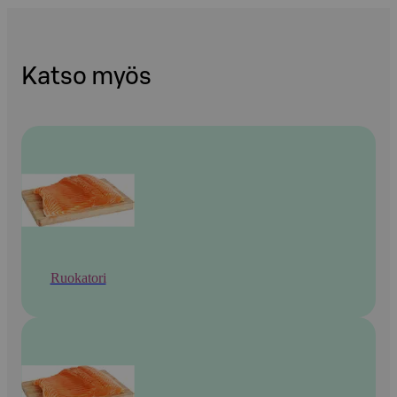
Katso myös
Ruokatori