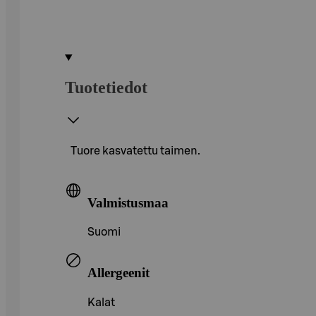
Tuotetiedot
Tuore kasvatettu taimen.
Valmistusmaa
Suomi
Allergeenit
Kalat