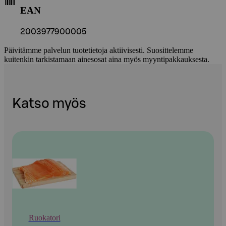
EAN
2003977900005
Päivitämme palvelun tuotetietoja aktiivisesti. Suosittelemme
kuitenkin tarkistamaan ainesosat aina myös myyntipakkauksesta.
Katso myös
Ruokatori