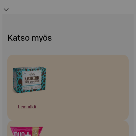
Katso myös
Lemmikit